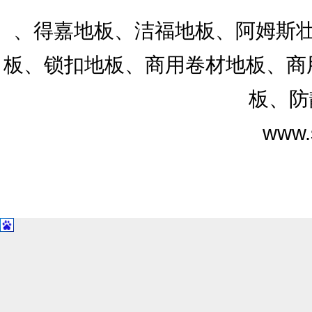
、得嘉地板、洁福地板、阿姆斯壮
板、锁扣地板、商用卷材地板、商用
板、防
www.