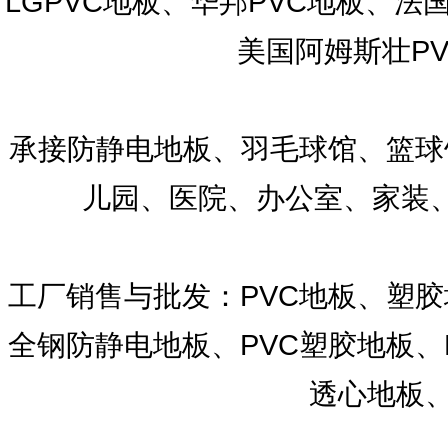
LGPVC地板、华邦PVC地板、法国洁
美国阿姆斯壮P
承接防静电地板、羽毛球馆、篮球
儿园、医院、办公室、家装
工厂销售与批发：PVC地板、塑胶
全钢防静电地板、PVC塑胶地板、
透心地板、