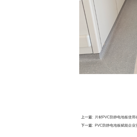
上一篇:
片材PVC防静电地板使用
下一篇:
PVC防静电地板赋能企