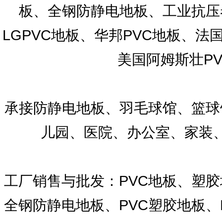
板、全钢防静电地板、工业抗压
LGPVC地板、华邦PVC地板、法国洁
美国阿姆斯壮P
承接防静电地板、羽毛球馆、篮球
儿园、医院、办公室、家装
工厂销售与批发：PVC地板、塑胶
全钢防静电地板、PVC塑胶地板、