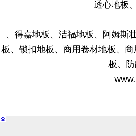
透心地板、
、得嘉地板、洁福地板、阿姆斯壮
板、锁扣地板、商用卷材地板、商用
板、防
www.