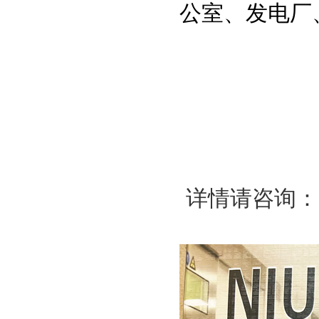
公室、发电厂
详情请咨询：13